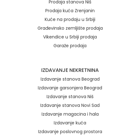
Prodaja stanova Niš
Prodaja kuća Zrenjanin
Kuće na prodaju u Srbiji
Građevinsko zemljište prodaja
Vikendice u Srbiji prodaja
Garaže prodaja
IZDAVANJE NEKRETNINA
Izdavanje stanova Beograd
Izdavanje garsonjera Beograd
Izdavanje stanova Niš
Izdavanje stanova Novi Sad
Izdavanje magacina i hala
Izdavanje kuća
Izdavanje poslovnog prostora