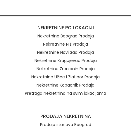
NEKRETNINE PO LOKACIJI
Nekretnine Beograd Prodaja
Nekretnine Niš Prodaja
Nekretnine Novi Sad Prodaja
Nekretnine Kragujevac Prodaja
Nekretnine Zrenjanin Prodaja
Nekretnine Užice i Zlatibor Prodaja
Nekretnine Kopaonik Prodaja
Pretraga nekretnina na svim lokacijama
Brzi linkovi
PRODAJA NEKRETNINA
Prodaja stanova Beograd